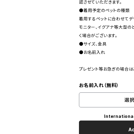
認させていただきます。
●着用予定のペットの種類
着用するペットに合わせてデ
モニター、イグアナ等大型の
く場合がございます。
●サイズ、金具
●お名前入れ
プレゼント等お急ぎの場合は
お名前入れ（無料）
選択
Internationa
Ad