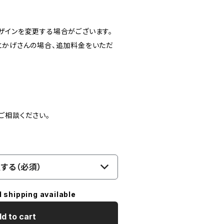
ザインを変更する場合がございます。
とかげさんの場合、追加料金をいただ
ご相談ください。
する（必須）
l shipping available
d to cart