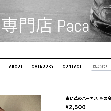
E
ABOUT
CATEGORY
CONTACT
青い革のハーネス 星の
¥2,500