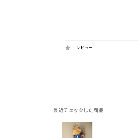
レビュー
最近チェックした商品