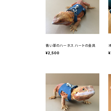
青い革のハーネス ハートの金具
¥2,500
¥