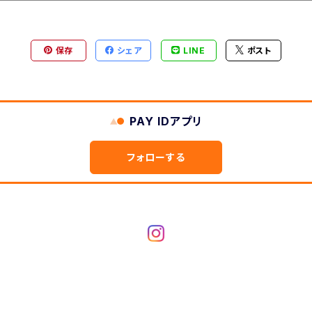
保存
シェア
LINE
ポスト
PAY IDアプリ
フォローする