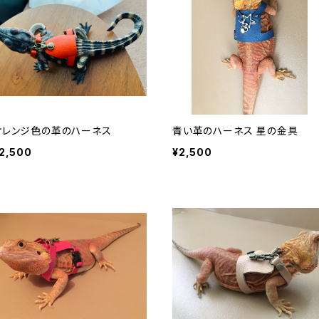
オレンジ色の革のハーネス
青い革のハーネス 星の金具
2,500
¥2,500