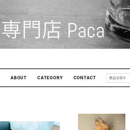
E
ABOUT
CATEGORY
CONTACT