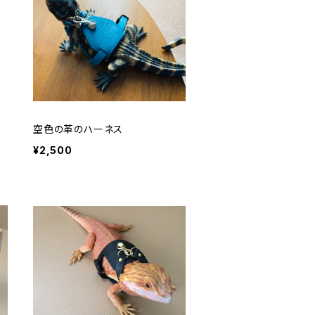
空色の革のハーネス
¥2,500