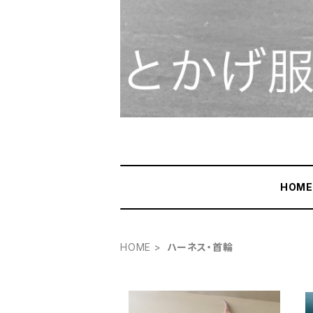
HOM
HOME
ハーネス・首輪